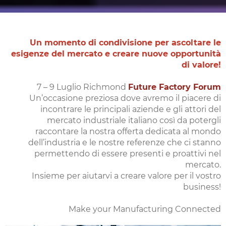
Un momento di condivisione per ascoltare le
esigenze del mercato e creare nuove opportunità
di valore!
7 – 9 Luglio Richmond
Future Factory Forum
Un’occasione preziosa dove avremo il piacere di
incontrare le principali aziende e gli attori del
mercato industriale italiano così da potergli
raccontare la nostra offerta dedicata al mondo
dell’industria e le nostre referenze che ci stanno
permettendo di essere presenti e proattivi nel
mercato.
Insieme per aiutarvi a creare valore per il vostro
business!
Make your Manufacturing Connected