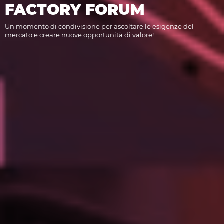
FACTORY FORUM
Un momento di condivisione per ascoltare le esigenze del
mercato e creare nuove opportunità di valore!