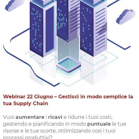
Webinar 22 Giugno – Gestisci in modo semplice la
tua Supply Chain
Vuoi
aumentare
i
ricavi
e ridurre i tuoi costi,
gestendo e pianificando in modo
puntuale
le tue
risorse e le tue scorte, ottimizzando così i tuoi
processi produttivi?