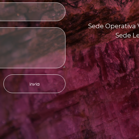
Sede Operativa V
Sede Le
invia