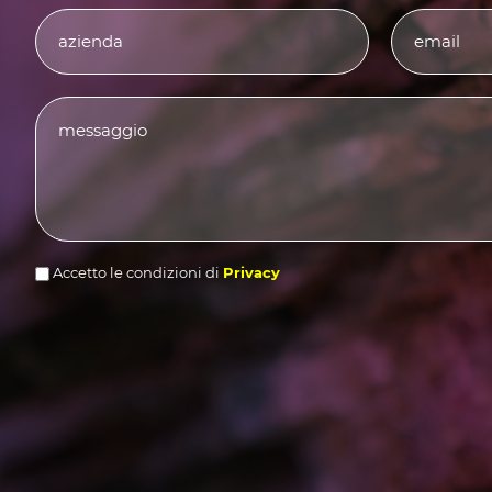
Accetto le condizioni di
Privacy