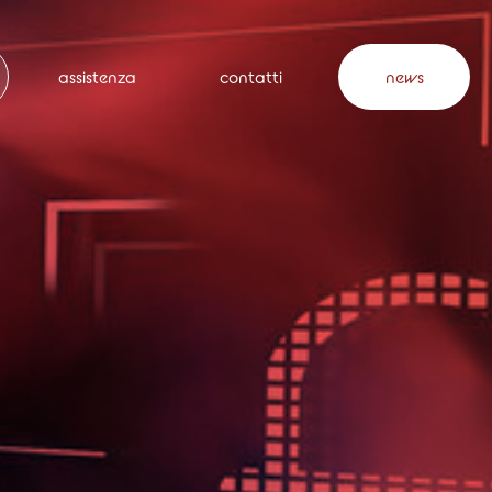
assistenza
contatti
news