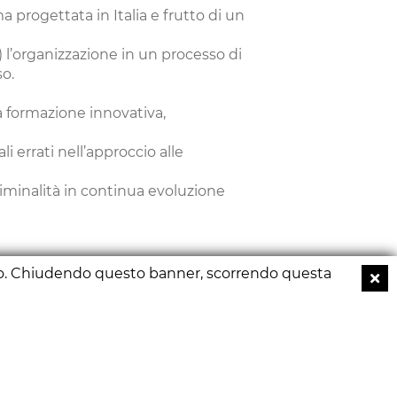
a progettata in Italia e frutto di un
 l’organizzazione in un processo di
so.
 formazione innovativa,
 errati nell’approccio alle
riminalità in continua evoluzione
 sito. Chiudendo questo banner, scorrendo questa